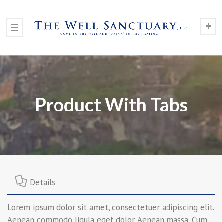
Product With Tabs
Details
Lorem ipsum dolor sit amet, consectetuer adipiscing elit.
Aenean commodo ligula eget dolor. Aenean massa. Cum