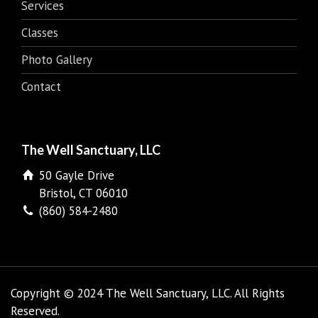
Services
Classes
Photo Gallery
Contact
The Well Sanctuary, LLC
50 Gayle Drive
Bristol, CT 06010
(860) 584-2480
Copyright © 2024 The Well Sanctuary, LLC. All Rights
Reserved.