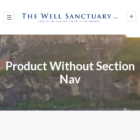
Product Without Section
Nav