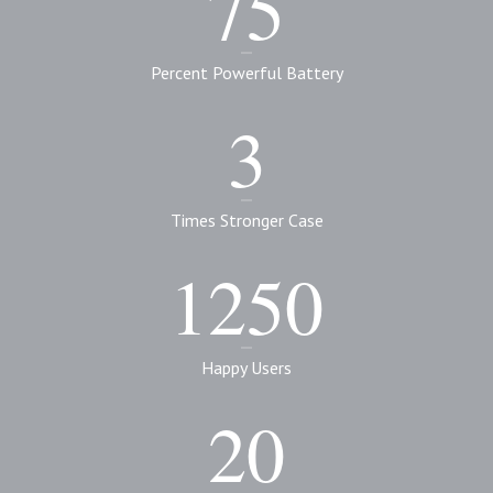
75
Percent Powerful Battery
3
Times Stronger Case
1250
Happy Users
20