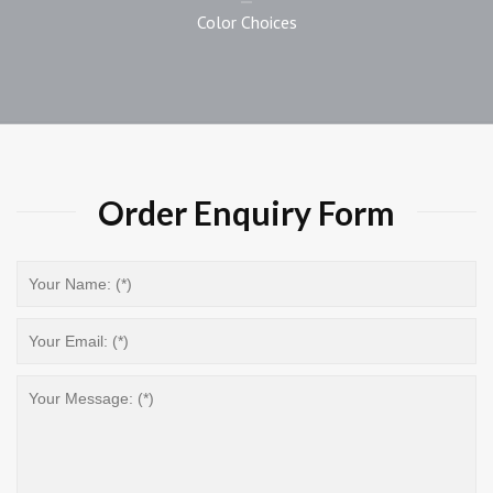
Color Choices
Order Enquiry Form